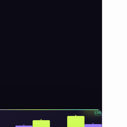
DATA-DRIVEN
LIVE